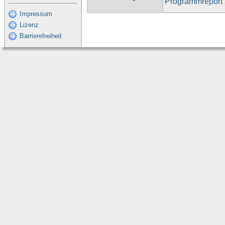
Programmreport
Impressum
Lizenz
Barrierefreiheit