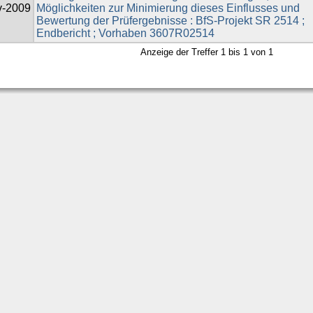
v-2009
Möglichkeiten zur Minimierung dieses Einflusses und
Bewertung der Prüfergebnisse : BfS-Projekt SR 2514 ;
Endbericht ; Vorhaben 3607R02514
Anzeige der Treffer 1 bis 1 von 1