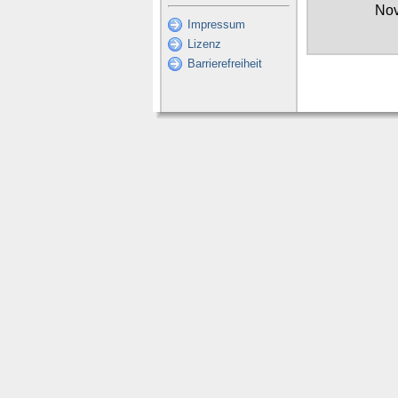
No
Impressum
Lizenz
Barrierefreiheit