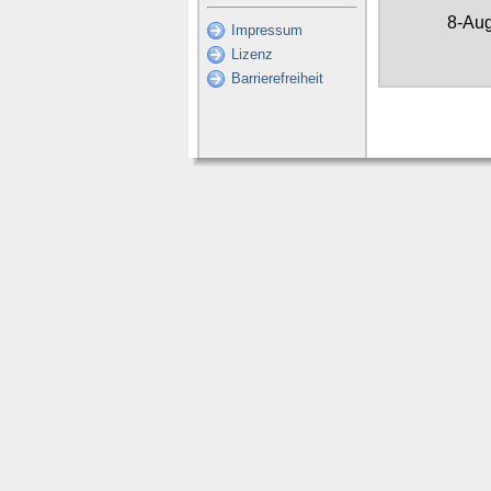
8-Au
Impressum
Lizenz
Barrierefreiheit