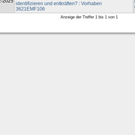
z-2025
identifizieren und entkräften? : Vorhaben
3621EMF106
Anzeige der Treffer 1 bis 1 von 1