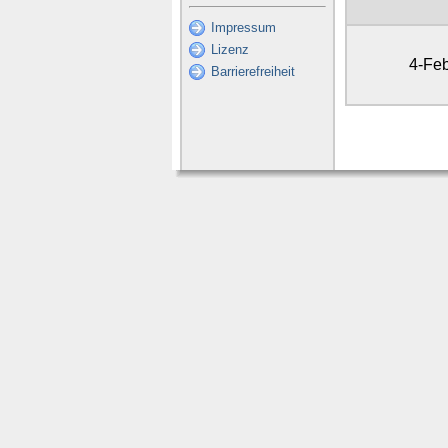
Impressum
Lizenz
4-Fe
Barrierefreiheit