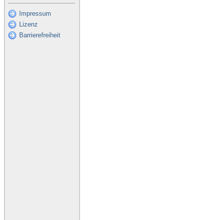
Impressum
Lizenz
Barrierefreiheit