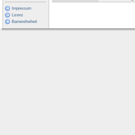
Impressum
Lizenz
Barrierefreiheit