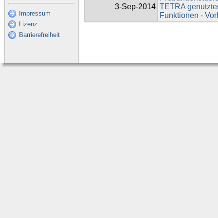
3-Sep-2014
TETRA genutzten 
Impressum
Funktionen - V
Lizenz
Barrierefreiheit