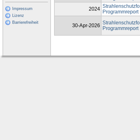
Strahlenschutzfo
Impressum
2024
Programmreport
Lizenz
Barrierefreiheit
Strahlenschutzfo
30-Apr-2026
Programmreport