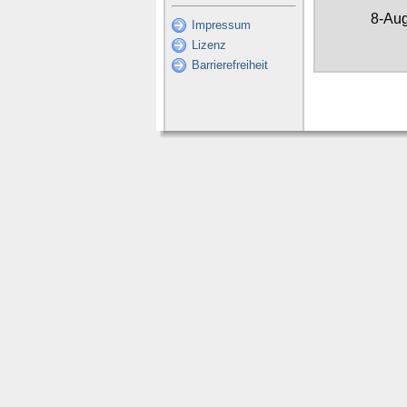
8-Au
Impressum
Lizenz
Barrierefreiheit