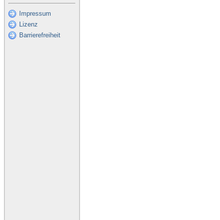
Impressum
Lizenz
Barrierefreiheit