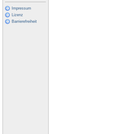
Impressum
Lizenz
Barrierefreiheit