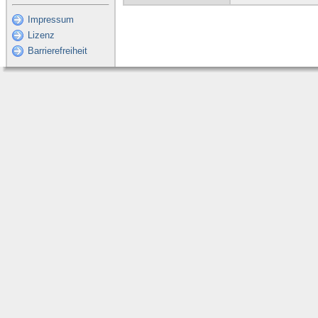
Impressum
Lizenz
Barrierefreiheit