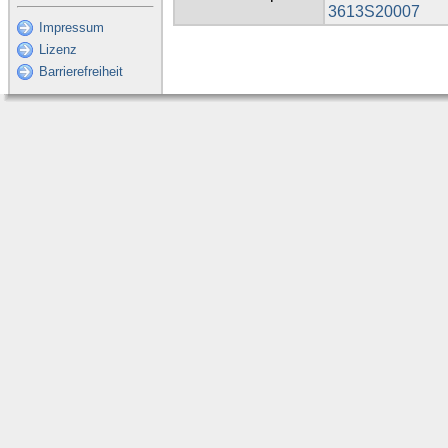
3613S20007
Impressum
Lizenz
Barrierefreiheit