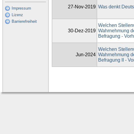
27-Nov-2019
Was denkt Deuts
Impressum
Lizenz
Barrierefreiheit
Welchen Stellenw
30-Dez-2019
Wahrnehmung de
Befragung - Vo
Welchen Stellenw
Jun-2024
Wahrnehmung de
Befragung II - 