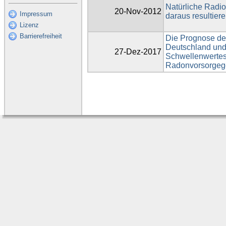
Natürliche Radioa
20-Nov-2012
Impressum
daraus resultier
Lizenz
Barrierefreiheit
Die Prognose de
Deutschland und 
27-Dez-2017
Schwellenwertes
Radonvorsorgeg