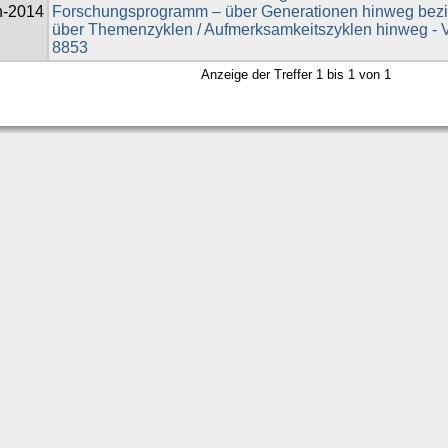
n-2014
Forschungsprogramm – über Generationen hinweg bez
über Themenzyklen / Aufmerksamkeitszyklen hinweg -
8853
Anzeige der Treffer 1 bis 1 von 1