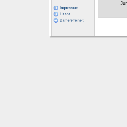
Ju
Impressum
Lizenz
Barrierefreiheit