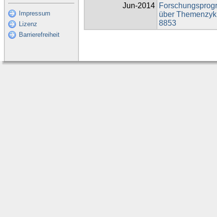
Jun-2014
Forschungsprog
Impressum
über Themenzykl
8853
Lizenz
Barrierefreiheit