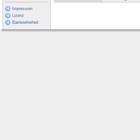
Impressum
Lizenz
Barrierefreiheit