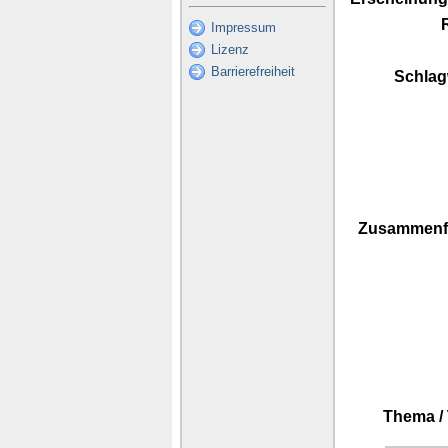
Impressum
Lizenz
Barrierefreiheit
Schlag
Zusammenf
Thema /