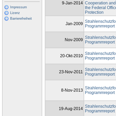
9-Jan-2014
Cooperation and 
Impressum
the Federal Offic
Protection
Lizenz
Barrierefreiheit
Strahlenschutzfo
Jan-2009
Programmreport
Strahlenschutzfo
Nov-2009
Programmreport
Strahlenschutzfo
20-Okt-2010
Programmreport
Strahlenschutzfo
23-Nov-2011
Programmreport
Strahlenschutzfo
8-Nov-2013
Programmreport
Strahlenschutzfo
19-Aug-2014
Programmreport