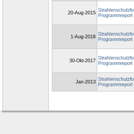
Strahlenschutzfo
20-Aug-2015
Programmreport
Strahlenschutzfo
1-Aug-2016
Programmreport
Strahlenschutzfo
30-Okt-2017
Programmreport
Strahlenschutzfo
Jan-2013
Programmreport