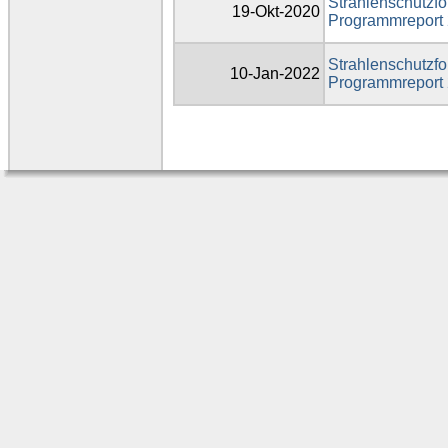
Strahlenschutzfo
19-Okt-2020
Programmreport
Strahlenschutzfo
10-Jan-2022
Programmreport