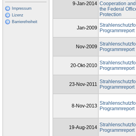
9-Jan-2014
Cooperation and 
Impressum
the Federal Offic
Protection
Lizenz
Barrierefreiheit
Strahlenschutzfo
Jan-2009
Programmreport
Strahlenschutzfo
Nov-2009
Programmreport
Strahlenschutzfo
20-Okt-2010
Programmreport
Strahlenschutzfo
23-Nov-2011
Programmreport
Strahlenschutzfo
8-Nov-2013
Programmreport
Strahlenschutzfo
19-Aug-2014
Programmreport