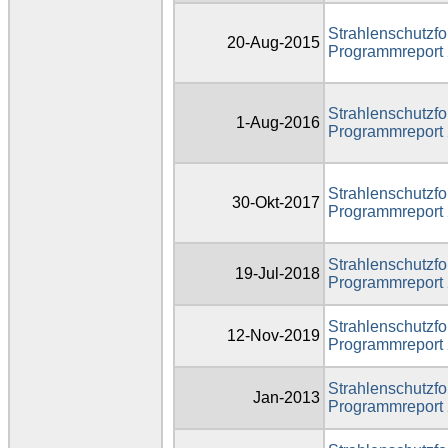
Strahlenschutzfo
20-Aug-2015
Programmreport
Strahlenschutzfo
1-Aug-2016
Programmreport
Strahlenschutzfo
30-Okt-2017
Programmreport
Strahlenschutzfo
19-Jul-2018
Programmreport
Strahlenschutzfo
12-Nov-2019
Programmreport
Strahlenschutzfo
Jan-2013
Programmreport